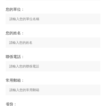
您的單位：
您的姓名：
聯係電話：
常用郵箱：
省份：