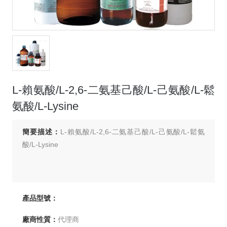
L-賴氨酸/L-2,6-二氨基己酸/L-己氨酸/L-鬆
氨酸/L-Lysine
簡要描述：
L-賴氨酸/L-2,6-二氨基己酸/L-己氨酸/L-鬆氨
酸/L-Lysine
產品型號：
廠商性質：
代理商