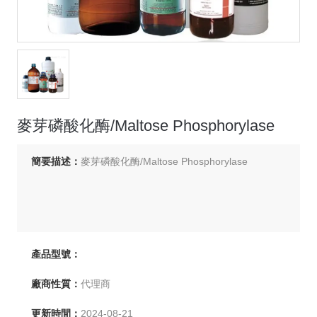
麥芽磷酸化酶/Maltose Phosphorylase
簡要描述：
麥芽磷酸化酶/Maltose Phosphorylase
產品型號：
廠商性質：
代理商
更新時間：
2024-08-21