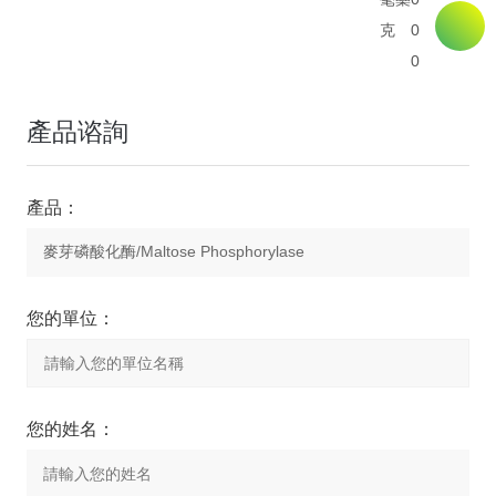
克
0
0
產品谘詢
產品：
您的單位：
您的姓名：