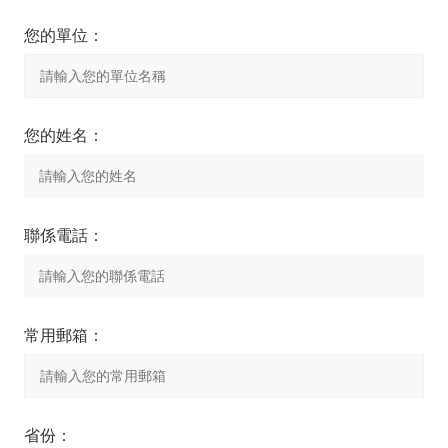
您的單位：
您的姓名：
聯係電話：
常用郵箱：
省份：