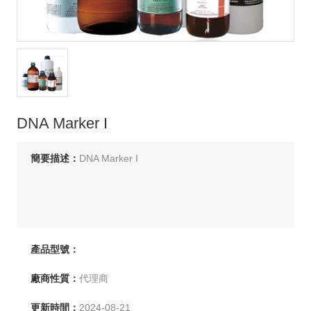
DNA Marker I
簡要描述：
DNA Marker I
產品型號：
廠商性質：
代理商
更新時間：
2024-08-21