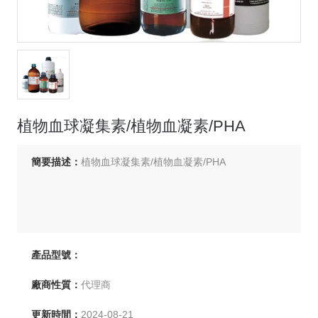
植物血球凝集素/植物血凝素/PHA
簡要描述：
植物血球凝集素/植物血凝素/PHA
產品型號：
廠商性質：
代理商
更新時間：
2024-08-21