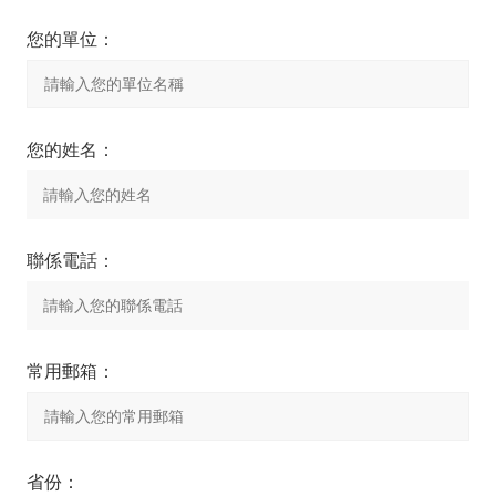
您的單位：
您的姓名：
聯係電話：
常用郵箱：
省份：