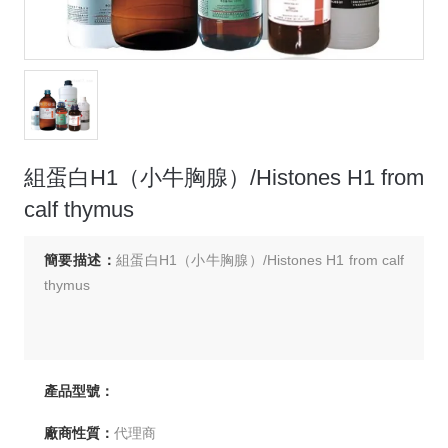
組蛋白H1（小牛胸腺）/Histones H1 from
calf thymus
簡要描述：
組蛋白H1（小牛胸腺）/Histones H1 from calf
thymus
產品型號：
廠商性質：
代理商