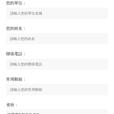
您的單位：
您的姓名：
聯係電話：
常用郵箱：
省份：