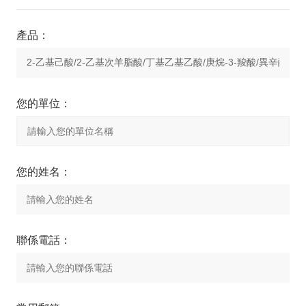
產品：
您的單位：
您的姓名：
聯係電話：